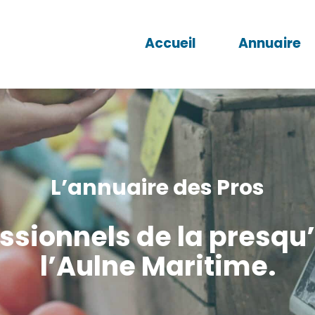
Accueil
Annuaire
L’annuaire des Pros
ssionnels de la presqu’
l’Aulne Maritime.