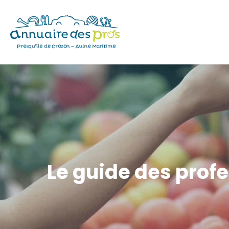
Le guide des profe