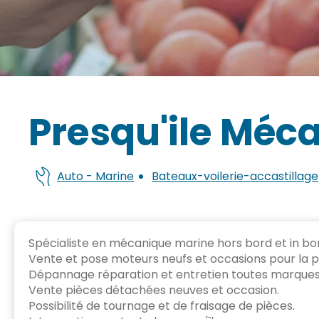
Presqu'ile Méc
Auto - Marine
Bateaux-voilerie-accastillage
Spécialiste en mécanique marine hors bord et in bo
Vente et pose moteurs neufs et occasions pour la p
Dépannage réparation et entretien toutes marques
Vente pièces détachées neuves et occasion.
Possibilité de tournage et de fraisage de pièces.