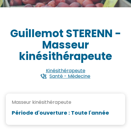
Guillemot STERENN -
Masseur
kinésithérapeute
Kinésithérapeute
Santé - Médecine
Masseur kinésithérapeute
Période d'ouverture : Toute l'année