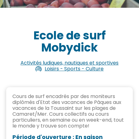
Ecole de surf
Mobydick
Activités ludiques, nautiques et sportives
Loisirs - Sports - Culture
Cours de surf encadrés par des moniteurs
diplômés d'Etat des vacances de Pâques aux
vacances de la Toussaint sur les plages de
Camaret/Mer. Cours collectifs ou cours
particuliers, en semaine ou en week-end, tout
le monde y trouve son compte!
Période d'ouverture : En saison